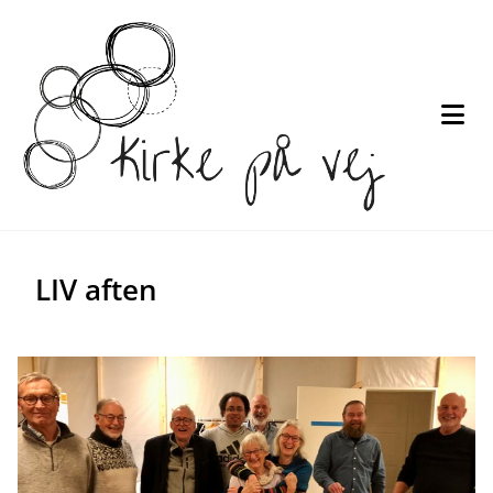
LIV aften