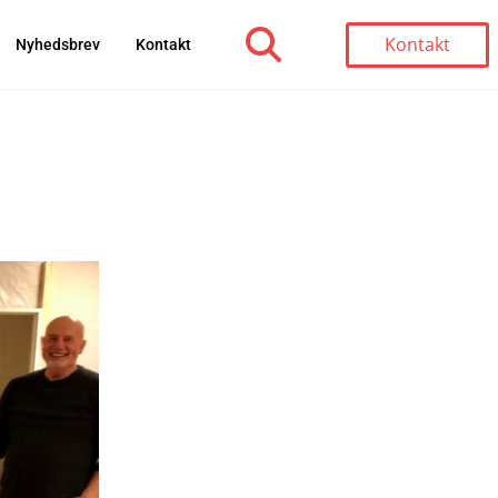
Kontakt
Nyhedsbrev
Kontakt