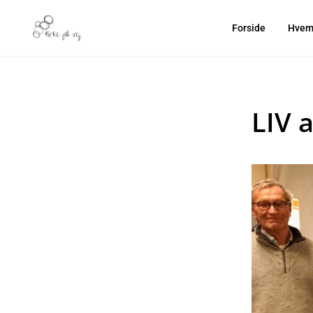
Forside
Hvem 
LIV 