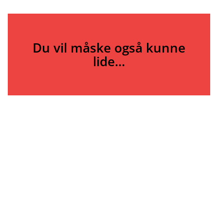
Du vil måske også kunne
lide...