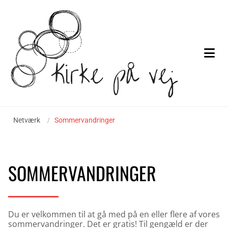
Netværk
/
Sommervandringer
SOMMERVANDRINGER
Du er velkommen til at gå med på en eller flere af vores
sommervandringer. Det er gratis! Til gengæld er der