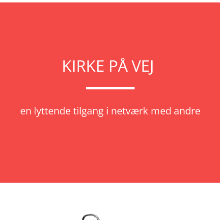
KIRKE PÅ VEJ
en lyttende tilgang i netværk med andre